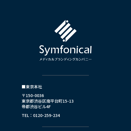
■東京本社
〒150-0036
東京都渋谷区南平台町15-13
帝都渋谷ビル4F
TEL：0120-259-234