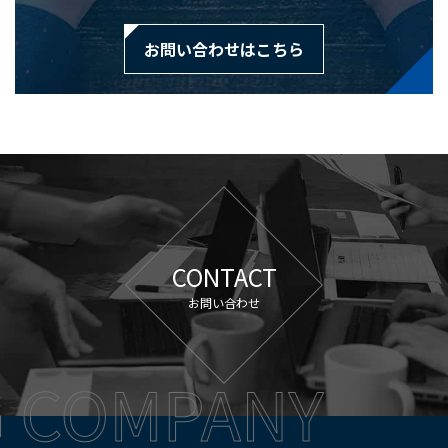
お問い合わせはこちら
CONTACT
お問い合わせ