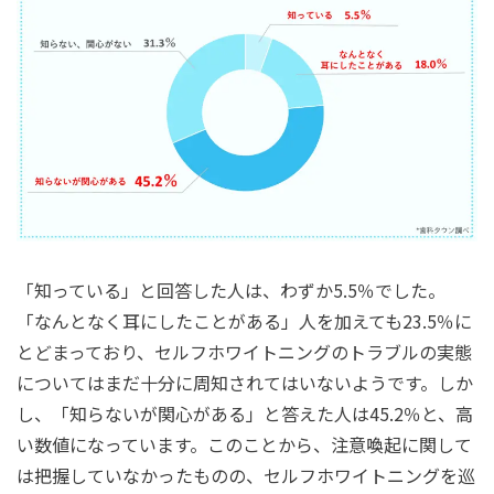
「知っている」と回答した⼈は、わずか5.5％でした。
「なんとなく⽿にしたことがある」⼈を加えても23.5％に
とどまっており、セルフホワイトニングのトラブルの実態
についてはまだ⼗分に周知されてはいないようです。しか
し、「知らないが関⼼がある」と答えた⼈は45.2％と、⾼
い数値になっています。このことから、注意喚起に関して
は把握していなかったものの、セルフホワイトニングを巡