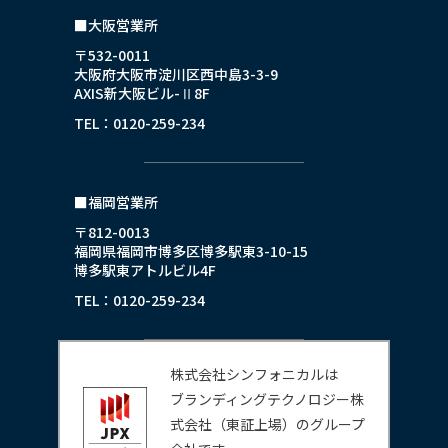
■大阪営業所
〒532-0011
大阪府大阪市淀川区西中島3-3-9
AXIS新大阪ビル-Ⅱ8F
TEL：0120-259-234
■福岡営業所
〒812-0013
福岡県福岡市博多区博多駅東3-10-15
博多駅東アトルビル4F
TEL：0120-259-234
株式会社シンフォニカルは
ブランディングテクノロジー株
式会社（東証上場）のグループ