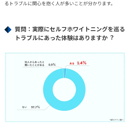
るトラブルに関⼼を抱く⼈が多いことが分かります。
質問：実際にセルフホワイトニングを巡る
トラブルにあった体験はありますか︖