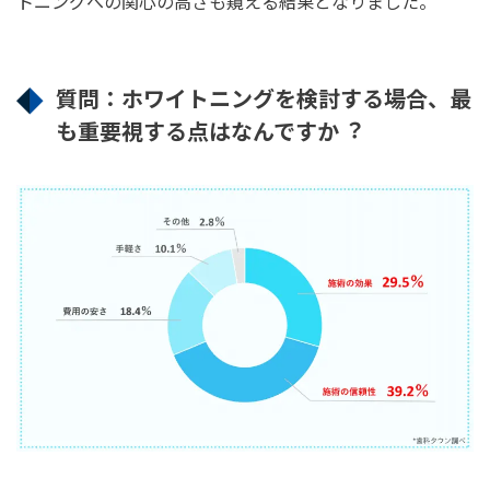
トニングへの関⼼の⾼さも窺える結果となりました。
質問：ホワイトニングを検討する場合、最
も重要視する点はなんですか︖