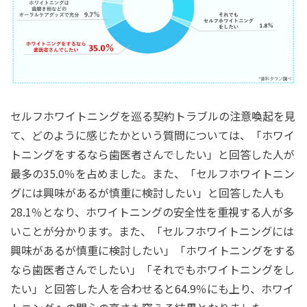
セルフホワイトニングを巡る契約トラブルの注意喚起を⾒
て、どのように感じたかという質問については、「ホワイ
トニングをするなら⻭医者さんでしたい」と回答した⼈が
最多の35.0％を占めました。また、「セルフホワイトニン
グには興味があるが慎重に検討したい」と回答した⼈も
28.1％となり、ホワイトニングの安全性を重視する⼈が多
いことが分かります。また、「セルフホワイトニングには
興味があるが慎重に検討したい」「ホワイトニングをする
なら⻭医者さんでしたい」「それでもホワイトニングをし
たい」と回答した⼈を合わせると64.9％にも上り、ホワイ