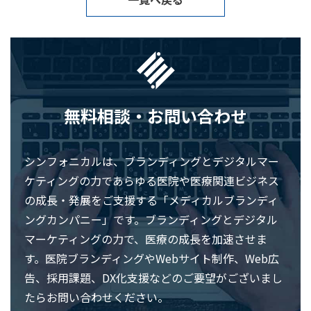
無料相談・お問い合わせ
シンフォニカルは、ブランディングとデジタルマー
ケティングの力であらゆる医院や医療関連ビジネス
の成長・発展をご支援する「メディカルブランディ
ングカンパニー」です。ブランディングとデジタル
マーケティングの力で、医療の成長を加速させま
す。医院ブランディングやWebサイト制作、Web広
告、採用課題、DX化支援などのご要望がございまし
たらお問い合わせください。