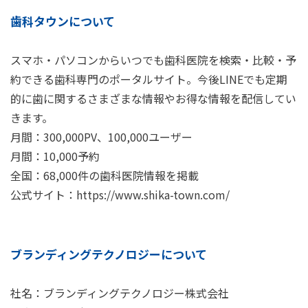
歯科タウンについて
スマホ・パソコンからいつでも歯科医院を検索・比較・予
約できる歯科専門のポータルサイト。今後LINEでも定期
的に歯に関するさまざまな情報やお得な情報を配信してい
きます。
月間：300,000PV、100,000ユーザー
月間：10,000予約
全国：68,000件の歯科医院情報を掲載
公式サイト：
https://www.shika-town.com/
ブランディングテクノロジーについて
社名：ブランディングテクノロジー株式会社